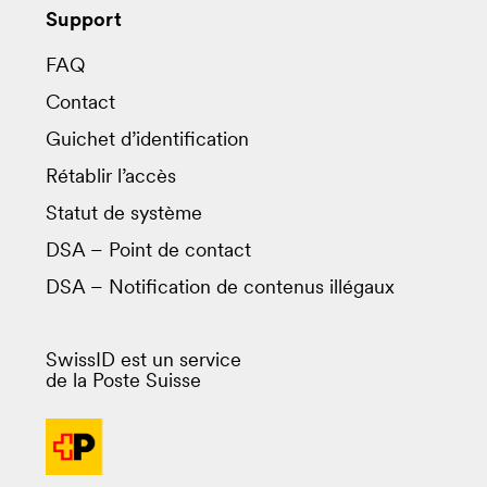
Support
FAQ
Contact
Guichet d’identification
Rétablir l’accès
Statut de système
DSA – Point de contact
DSA – Notification de contenus illégaux
SwissID est un service
de la Poste Suisse