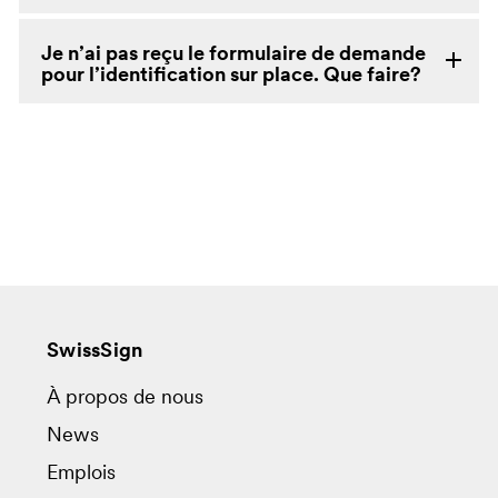
Je n’ai pas reçu le formulaire de demande
pour l’identification sur place. Que faire?
SwissSign
À propos de nous
News
Emplois