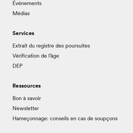
Événements
Médias
Services
Extrait du registre des poursuites
Vérification de l’âge
DEP
Ressources
Bon à savoir
Newsletter
Hameçonnage: conseils en cas de soupçons