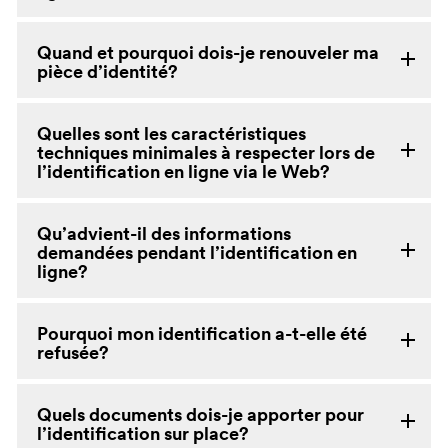
Quand et pourquoi dois-je renouveler ma
pièce d’identité?
Quelles sont les caractéristiques
techniques minimales à respecter lors de
l’identification en ligne via le Web?
Qu’advient-il des informations
demandées pendant l’identification en
ligne?
Pourquoi mon identification a-t-elle été
refusée?
Quels documents dois-je apporter pour
l’identification sur place?