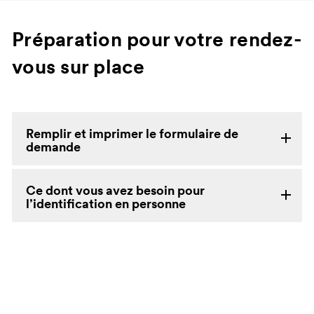
Préparation pour votre rendez-
vous sur place
Remplir et imprimer le formulaire de
demande
Ce dont vous avez besoin pour
l’identification en personne