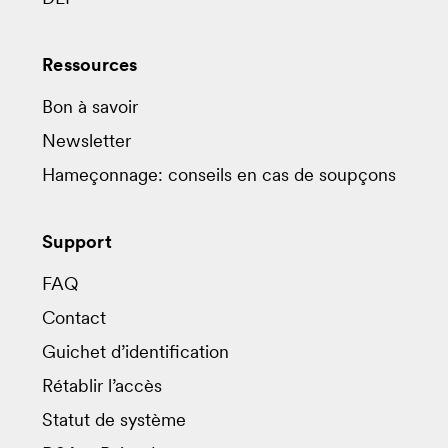
Ressources
Bon à savoir
Newsletter
Hameçonnage: conseils en cas de soupçons
Support
FAQ
Contact
Guichet d’identification
Rétablir l’accès
Statut de système