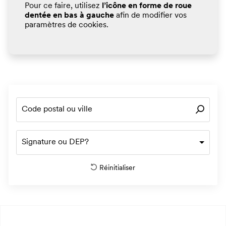
Pour ce faire, utilisez
l’icône en forme de roue
dentée en bas à gauche
afin de modifier vos
paramètres de cookies.
Signature ou DEP?
Réinitialiser