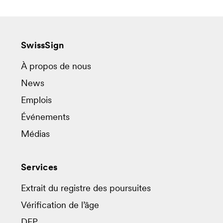
SwissSign
À propos de nous
News
Emplois
Événements
Médias
Services
Extrait du registre des poursuites
Vérification de l’âge
DEP