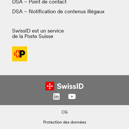
DSA – Point de contact
DSA – Notification de contenus illégaux
SwissID est un service
de la Poste Suisse
CG
Protection des données