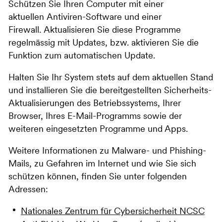
Schützen Sie Ihren Computer mit einer
aktuellen Antiviren-Software und einer
Firewall. Aktualisieren Sie diese Programme
regelmässig mit Updates, bzw. aktivieren Sie die
Funktion zum automatischen Update.
Halten Sie Ihr System stets auf dem aktuellen Stand
und installieren Sie die bereitgestellten Sicherheits-
Aktualisierungen des Betriebssystems, Ihrer
Browser, Ihres E-Mail-Programms sowie der
weiteren eingesetzten Programme und Apps.
Weitere Informationen zu Malware- und Phishing-
Mails, zu Gefahren im Internet und wie Sie sich
schützen können, finden Sie unter folgenden
Adressen:
Nationales Zentrum für Cybersicherheit NCSC