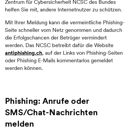
Zentrum für Cybersicherheit NCSC des Bundes
helfen Sie mit, andere Internetnutzer zu schützen.
Mit Ihrer Meldung kann die vermeintliche Phishing-
Seite schneller vom Netz genommen und dadurch
die Erfolgschancen der Betrüger vermindert
werden. Das NCSC betreibt dafür die Website
antiphishing.ch
, auf der Links von Phishing-Seiten
oder Phishing E-Mails kommentarlos gemeldet
werden können.
Phishing: Anrufe oder
SMS/Chat-Nachrichten
melden