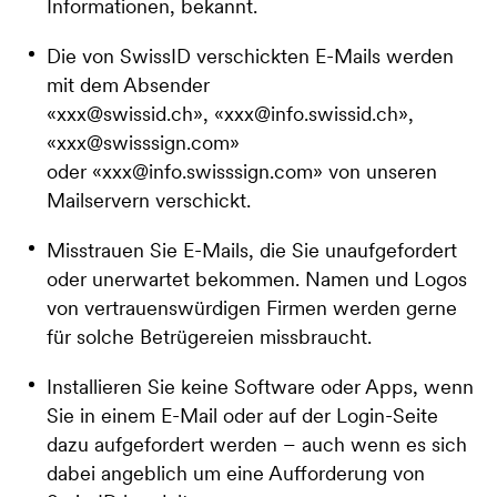
Informationen, bekannt.
Die von SwissID verschickten E-Mails werden
mit dem Absender
«
xxx@swissid.ch
», «
xxx@info.swissid.ch
»,
«
xxx@swisssign.com
»
oder «
xxx@info.swisssign.com
» von unseren
Mailservern verschickt.
Misstrauen Sie E-Mails, die Sie unaufgefordert
oder unerwartet bekommen. Namen und Logos
von vertrauenswürdigen Firmen werden gerne
für solche Betrügereien missbraucht.
Installieren Sie keine Software oder Apps, wenn
Sie in einem E-Mail oder auf der Login-Seite
dazu aufgefordert werden – auch wenn es sich
dabei angeblich um eine Aufforderung von