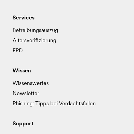
Services
Betreibungsauszug
Altersverifizierung
EPD
Wissen
Wissenswertes
Newsletter
Phishing: Tipps bei Verdachtsfällen
Support