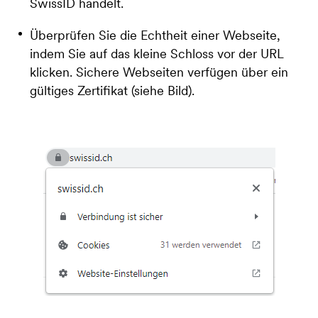
SwissID handelt.
Überprüfen Sie die Echtheit einer Webseite,
indem Sie auf das kleine Schloss vor der URL
klicken. Sichere Webseiten verfügen über ein
gültiges Zertifikat (siehe Bild).