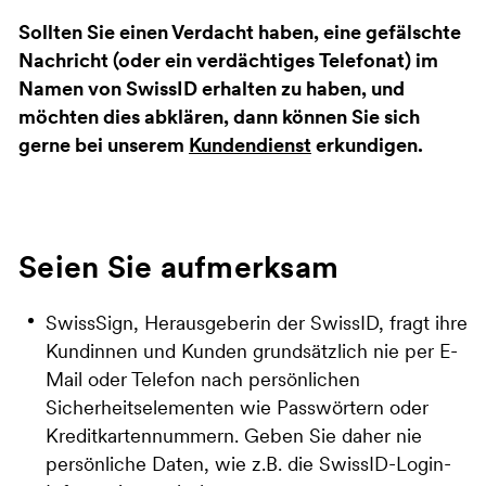
Sollten Sie einen Verdacht haben, eine gefälschte
Nachricht (oder ein verdächtiges Telefonat) im
Namen von SwissID erhalten zu haben, und
möchten dies abklären, dann können Sie sich
gerne bei unserem
Kundendienst
erkundigen.
Seien Sie aufmerksam
SwissSign, Herausgeberin der SwissID, fragt ihre
Kundinnen und Kunden grundsätzlich nie per E-
Mail oder Telefon nach persönlichen
Sicherheitselementen wie Passwörtern oder
Kreditkartennummern. Geben Sie daher nie
persönliche Daten, wie z.B. die SwissID-Login-