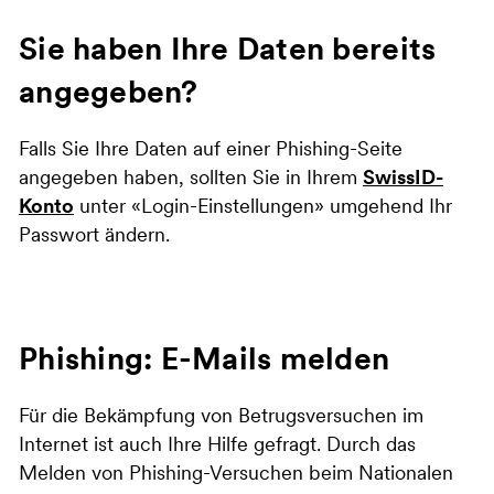
Sie haben Ihre Daten bereits
angegeben?
Falls Sie Ihre Daten auf einer Phishing-Seite
angegeben haben, sollten Sie in Ihrem
SwissID-
Konto
unter «Login-Einstellungen» umgehend Ihr
Passwort ändern.
Phishing: E-Mails melden
Für die Bekämpfung von Betrugsversuchen im
Internet ist auch Ihre Hilfe gefragt. Durch das
Melden von Phishing-Versuchen beim Nationalen