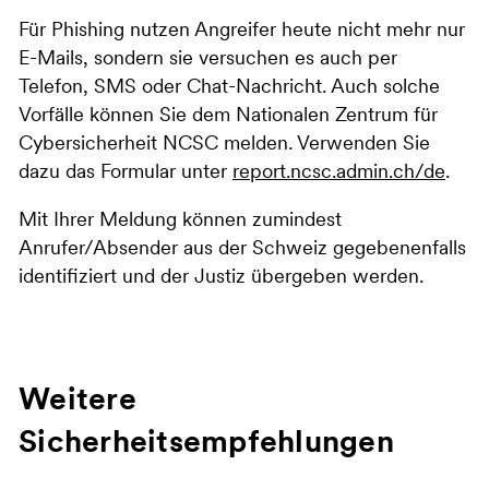
Für Phishing nutzen Angreifer heute nicht mehr nur
E-Mails, sondern sie versuchen es auch per
Telefon, SMS oder Chat-Nachricht. Auch solche
Vorfälle können Sie dem Nationalen Zentrum für
Cybersicherheit NCSC melden. Verwenden Sie
dazu das Formular unter
report.ncsc.admin.ch/de
.
Mit Ihrer Meldung können zumindest
Anrufer/Absender aus der Schweiz gegebenenfalls
identifiziert und der Justiz übergeben werden.
Weitere
Sicherheitsempfehlungen