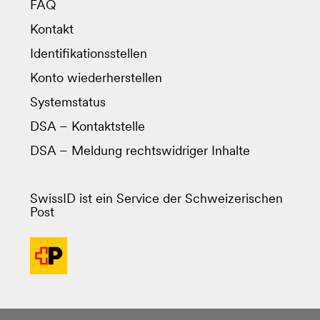
FAQ
Kontakt
Identifikationsstellen
Konto wiederherstellen
Systemstatus
DSA – Kontaktstelle
DSA – Meldung rechtswidriger Inhalte
SwissID ist ein Service der Schweizerischen
Post