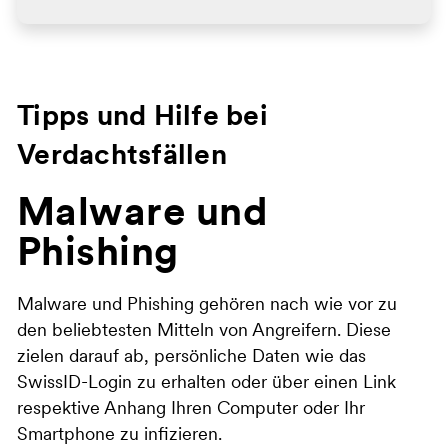
Tipps und Hilfe bei
Verdachtsfällen
Malware und
Phishing
Malware und Phishing gehören nach wie vor zu
den beliebtesten Mitteln von Angreifern. Diese
zielen darauf ab, persönliche Daten wie das
SwissID-Login zu erhalten oder über einen Link
respektive Anhang Ihren Computer oder Ihr
Smartphone zu infizieren.