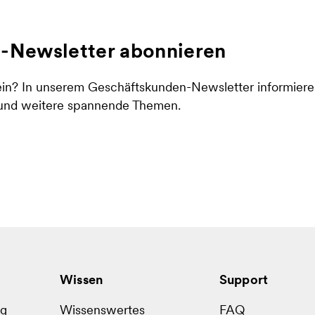
-Newsletter abonnieren
in? In unserem Geschäftskunden-Newsletter informieren
 und weitere spannende Themen.
Wissen
Support
ug
Wissenswertes
FAQ