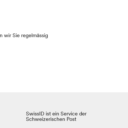
 wir Sie regelmässig
SwissID ist ein Service der
Schweizerischen Post