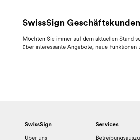
SwissSign Geschäftskunden
Möchten Sie immer auf dem aktuellen Stand se
über interessante Angebote, neue Funktionen
SwissSign
Services
Über uns
Betreibungsausz