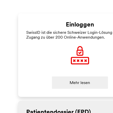
Einloggen
SwissID ist die sichere Schweizer Login-Lösung
Zugang zu über 200 Online-Anwendungen.
Mehr lesen
Patientendossier (EPD)