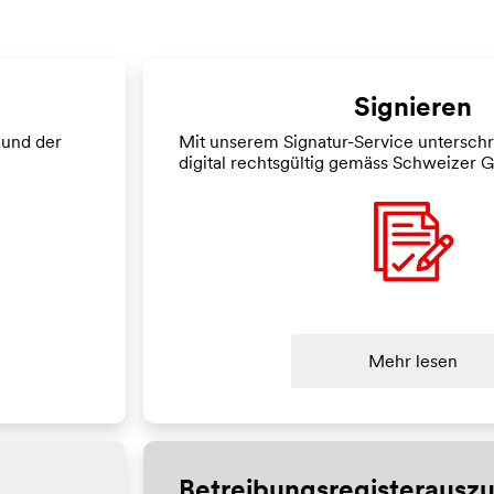
Signieren
 und der
Mit unserem Signatur-Service unterschr
digital rechtsgültig gemäss Schweizer 
Mehr lesen
Betreibungsregisterauszu