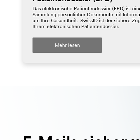
Das elektronische Patientendossier (EPD) ist ein
Sammlung persönlicher Dokumente mit Informa
um Ihre Gesundheit. SwissID ist der sichere Zu
Ihrem elektronischen Patientendossier.
Mehr lesen