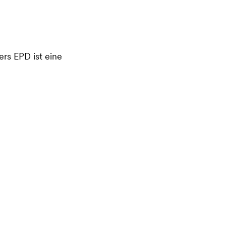
ers EPD ist eine