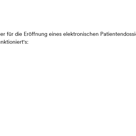
er für die Eröffnung eines elektronischen Patientendossi
nktioniert's: