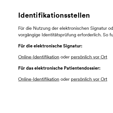
Identifikationsstellen
Für die Nutzung der elektronischen Signatur od
vorgängige Identitätsprüfung erforderlich. So fu
Für die elektronische Signatur:
Online-Identifikation
oder
persönlich vor Ort
Für das elektronische Patientendossier:
Online-Identifikation
oder
persönlich vor Ort