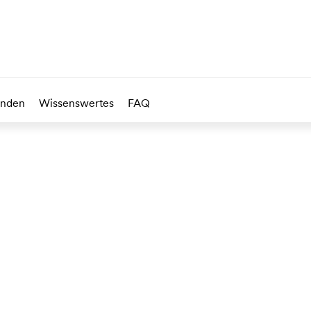
unden
Wissenswertes
FAQ