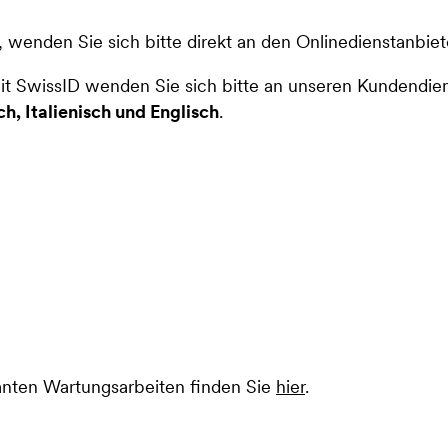
wenden Sie sich bitte direkt an den Onlinedienstanbiet
t SwissID wenden Sie sich bitte an unseren Kundendien
h, Italienisch und Englisch
.
anten Wartungsarbeiten finden Sie
hier
.