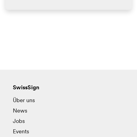
SwissSign
Über uns
News
Jobs
Events