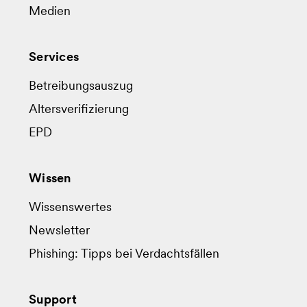
Medien
Services
Betreibungsauszug
Altersverifizierung
EPD
Wissen
Wissenswertes
Newsletter
Phishing: Tipps bei Verdachtsfällen
Support