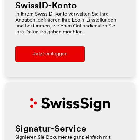
SwissID-Konto
In Ihrem SwissID-Konto verwalten Sie Ihre
Angaben, definieren Ihre Login-Einstellungen
und bestimmen, welchen Onlinediensten Sie
Ihre Daten freigeben möchten.
Jetzt einloggen
Signatur-Service
Signieren Sie Dokumente ganz einfach mit