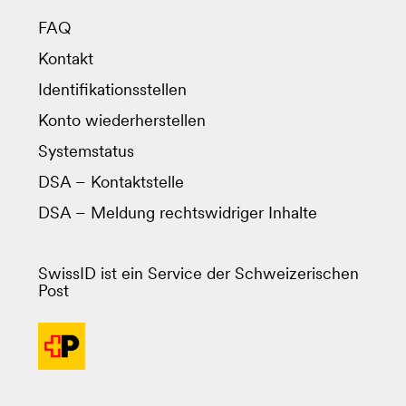
FAQ
Kontakt
Identifikationsstellen
Konto wiederherstellen
Systemstatus
DSA – Kontaktstelle
DSA – Meldung rechtswidriger Inhalte
SwissID ist ein Service der Schweizerischen
Post