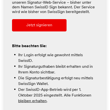
unseren Signatur-Web-Service – bisher unter
dem Namen SwissID Sign bekannt. Der Service
wird wie bisher von SwissSign bereitgestellt.
Jetzt signieren
Bitte beachten Sie:
Ihr Login erfolgt wie gewohnt mittels
SwissID.
Ihr Signaturguthaben bleibt erhalten und in
Ihrem Konto sichtbar.
Die Signaturbestätigung erfolgt neu mittels
SwissSign Wallet.
Der SwissID-App-Betrieb wird per 1.
Oktober 2025 eingestellt. Alle Funktionen
bleiben erhalten
.