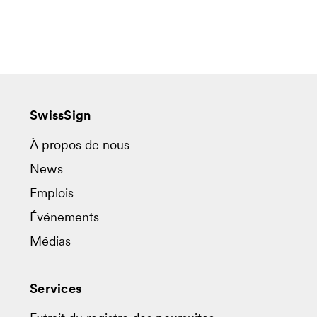
SwissSign
À propos de nous
News
Emplois
Événements
Médias
Services