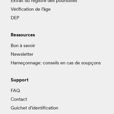
Extrait du registre des poursuites
Vérification de l’âge
DEP
Ressources
Bon à savoir
Newsletter
Hameçonnage: conseils en cas de soupçons
Support
FAQ
Contact
Guichet d’identification