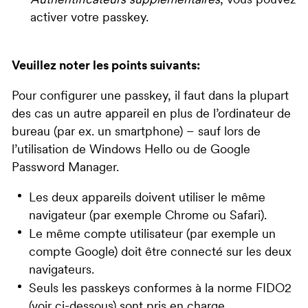
Authentificateurs supplémentaires
, vous pouvez
activer votre passkey.
Veuillez noter les points suivants:
Pour configurer une passkey, il faut dans la plupart
des cas un autre appareil en plus de l’ordinateur de
bureau (par ex. un smartphone) – sauf lors de
l’utilisation de Windows Hello ou de Google
Password Manager.
Les deux appareils doivent utiliser le même
navigateur (par exemple Chrome ou Safari).
Le même compte utilisateur (par exemple un
compte Google) doit être connecté sur les deux
navigateurs.
Seuls les passkeys conformes à la norme FIDO2
(voir ci-dessous) sont pris en charge.