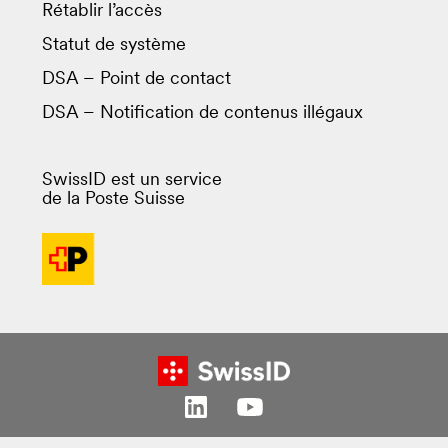
Rétablir l’accès
Statut de système
DSA – Point de contact
DSA – Notification de contenus illégaux
SwissID est un service
de la Poste Suisse