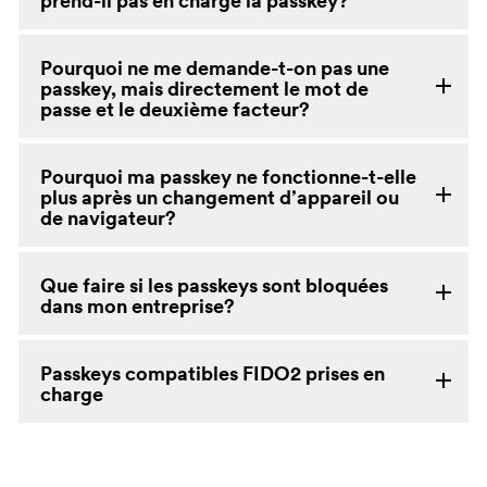
prend-il pas en charge la passkey?
Pourquoi ne me demande-t-on pas une
passkey, mais directement le mot de
passe et le deuxième facteur?
Pourquoi ma passkey ne fonctionne-t-elle
plus après un changement d’appareil ou
de navigateur?
Que faire si les passkeys sont bloquées
dans mon entreprise?
Passkeys compatibles FIDO2 prises en
charge