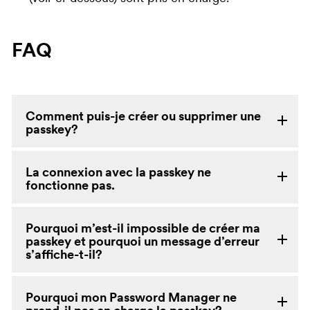
FAQ
Comment puis-je créer ou supprimer une
passkey?
La connexion avec la passkey ne
fonctionne pas.
Pourquoi m’est-il impossible de créer ma
passkey et pourquoi un message d’erreur
s’affiche-t-il?
Pourquoi mon Password Manager ne