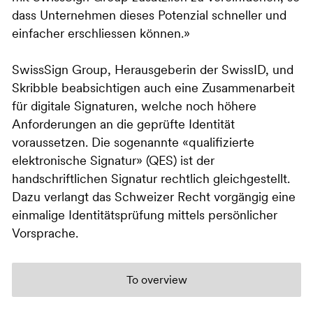
dass Unternehmen dieses Potenzial schneller und
einfacher erschliessen können.»
SwissSign Group, Herausgeberin der SwissID, und
Skribble beabsichtigen auch eine Zusammenarbeit
für digitale Signaturen, welche noch höhere
Anforderungen an die geprüfte Identität
voraussetzen. Die sogenannte «qualifizierte
elektronische Signatur» (QES) ist der
handschriftlichen Signatur rechtlich gleichgestellt.
Dazu verlangt das Schweizer Recht vorgängig eine
einmalige Identitätsprüfung mittels persönlicher
Vorsprache.
To overview