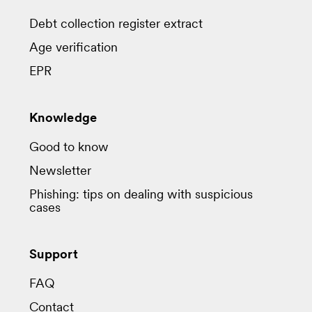
Debt collection register extract
Age verification
EPR
Knowledge
Good to know
Newsletter
Phishing: tips on dealing with suspicious
cases
Support
FAQ
Contact