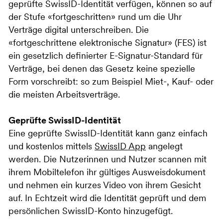
geprüfte SwissID-Identität verfügen, können so auf
der Stufe «fortgeschritten» rund um die Uhr
Verträge digital unterschreiben. Die
«fortgeschrittene elektronische Signatur» (FES) ist
ein gesetzlich definierter E-Signatur-Standard für
Verträge, bei denen das Gesetz keine spezielle
Form vorschreibt: so zum Beispiel Miet-, Kauf- oder
die meisten Arbeitsverträge.
Geprüfte SwissID-Identität
Eine geprüfte SwissID-Identität kann ganz einfach
und kostenlos mittels
SwissID App
angelegt
werden. Die Nutzerinnen und Nutzer scannen mit
ihrem Mobiltelefon ihr gültiges Ausweisdokument
und nehmen ein kurzes Video von ihrem Gesicht
auf. In Echtzeit wird die Identität geprüft und dem
persönlichen SwissID-Konto hinzugefügt.