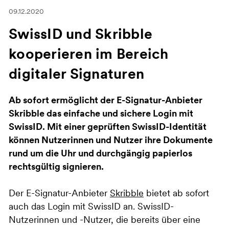
09.12.2020
SwissID und Skribble
kooperieren im Bereich
digitaler Signaturen
Ab sofort ermöglicht der E-Signatur-Anbieter
Skribble das einfache und sichere Login mit
SwissID. Mit einer geprüften SwissID-Identität
können Nutzerinnen und Nutzer ihre Dokumente
rund um die Uhr und durchgängig papierlos
rechtsgültig signieren.
Der E-Signatur-Anbieter
Skribble
bietet ab sofort
auch das Login mit SwissID an. SwissID-
Nutzerinnen und -Nutzer, die bereits über eine