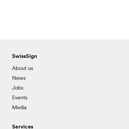
SwissSign
About us
News
Jobs
Events
Media
Services