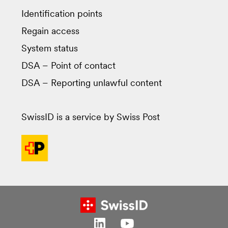
Identification points
Regain access
System status
DSA – Point of contact
DSA – Reporting unlawful content
SwissID is a service by Swiss Post