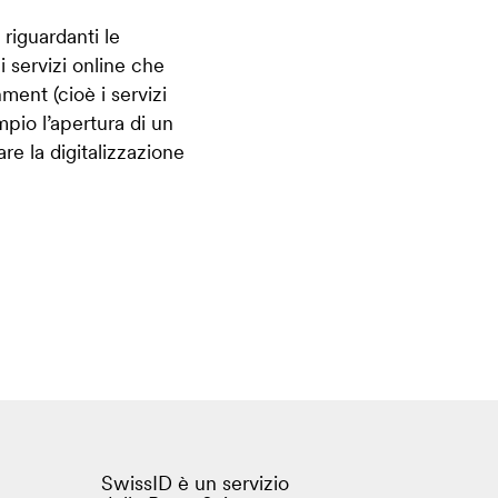
 riguardanti le
i servizi online che
ment (cioè i servizi
mpio l’apertura di un
re la digitalizzazione
SwissID è un servizio