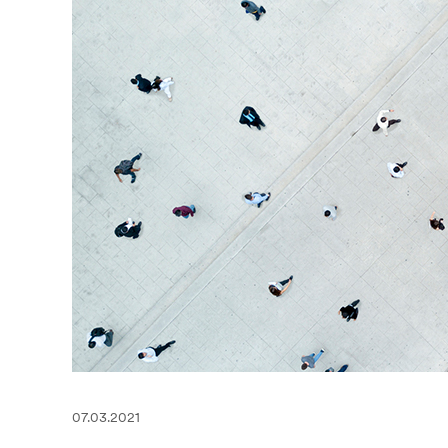
07.03.2021