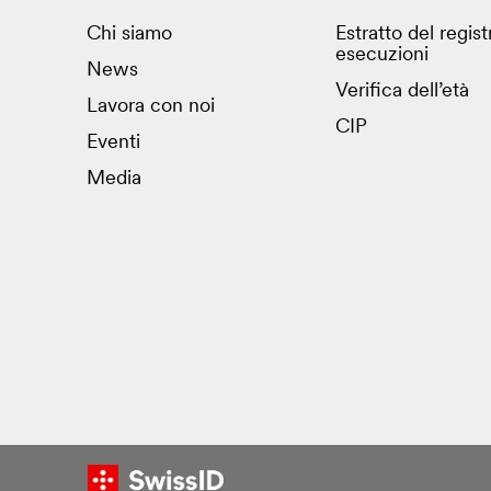
Chi siamo
Estratto del regist
esecuzioni
News
Verifica dell’età
Lavora con noi
CIP
Eventi
Media