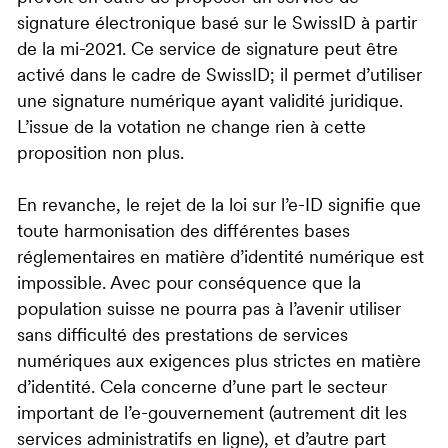
signature électronique basé sur le SwissID à partir
de la mi-2021. Ce service de signature peut être
activé dans le cadre de SwissID; il permet d’utiliser
une signature numérique ayant validité juridique.
L’issue de la votation ne change rien à cette
proposition non plus.
En revanche, le rejet de la loi sur l’e-ID signifie que
toute harmonisation des différentes bases
réglementaires en matière d’identité numérique est
impossible. Avec pour conséquence que la
population suisse ne pourra pas à l’avenir utiliser
sans difficulté des prestations de services
numériques aux exigences plus strictes en matière
d’identité. Cela concerne d’une part le secteur
important de l’e-gouvernement (autrement dit les
services administratifs en ligne), et d’autre part