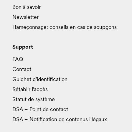
Bon à savoir
Newsletter
Hameçonnage: conseils en cas de soupçons
Support
FAQ
Contact
Guichet d’identification
Rétablir l’accès
Statut de système
DSA – Point de contact
DSA – Notification de contenus illégaux