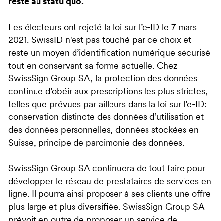
reste au statu quo.
Les électeurs ont rejeté la loi sur l’e-ID le 7 mars
2021. SwissID n’est pas touché par ce choix et
reste un moyen d’identification numérique sécurisé
tout en conservant sa forme actuelle. Chez
SwissSign Group SA, la protection des données
continue d’obéir aux prescriptions les plus strictes,
telles que prévues par ailleurs dans la loi sur l’e-ID:
conservation distincte des données d’utilisation et
des données personnelles, données stockées en
Suisse, principe de parcimonie des données.
SwissSign Group SA continuera de tout faire pour
développer le réseau de prestataires de services en
ligne. Il pourra ainsi proposer à ses clients une offre
plus large et plus diversifiée. SwissSign Group SA
prévoit en outre de proposer un service de