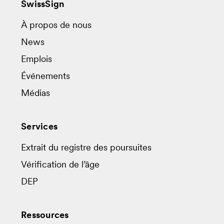
SwissSign
À propos de nous
News
Emplois
Événements
Médias
Services
Extrait du registre des poursuites
Vérification de l’âge
DEP
Ressources