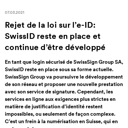
07.03.2021
Rejet de la loi sur l’e-ID:
SwissID reste en place et
continue d’être développé
En tant que login sécurisé de SwissSign Group SA,
SwissID reste en place sous sa forme actuelle.
SwissSign Group va poursuivre le développement
de son réseau et proposer une nouvelle prestation
avec son service de signature. Cependant, les
services en ligne aux exigences plus strictes en
matière de justification d’identité restent
impossibles, ou seulement de façon complexe.
C’est un frein à la numérisation en Suisse, qui en