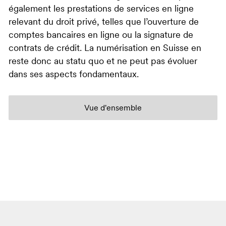
également les prestations de services en ligne
relevant du droit privé, telles que l’ouverture de
comptes bancaires en ligne ou la signature de
contrats de crédit. La numérisation en Suisse en
reste donc au statu quo et ne peut pas évoluer
dans ses aspects fondamentaux.
Vue d'ensemble