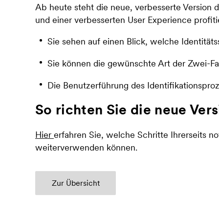
Ab heute steht die neue, verbesserte Version 
und einer verbesserten User Experience profit
Sie sehen auf einen Blick, welche Identität
Sie können die gewünschte Art der Zwei-Fak
Die Benutzerführung des Identifikationspro
So richten Sie die neue Ver
Hier
erfahren Sie, welche Schritte Ihrerseits 
weiterverwenden können.
Zur Übersicht