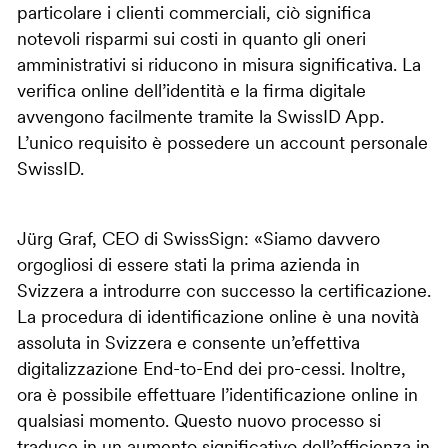
particolare i clienti commerciali, ciò significa
notevoli risparmi sui costi in quanto gli oneri
amministrativi si riducono in misura significativa. La
verifica online dell’identità e la firma digitale
avvengono facilmente tramite la SwissID App.
L’unico requisito è possedere un account personale
SwissID.
Jürg Graf, CEO di SwissSign: «Siamo davvero
orgogliosi di essere stati la prima azienda in
Svizzera a introdurre con successo la certificazione.
La procedura di identificazione online è una novità
assoluta in Svizzera e consente un’effettiva
digitalizzazione End-to-End dei pro-cessi. Inoltre,
ora è possibile effettuare l’identificazione online in
qualsiasi momento. Questo nuovo processo si