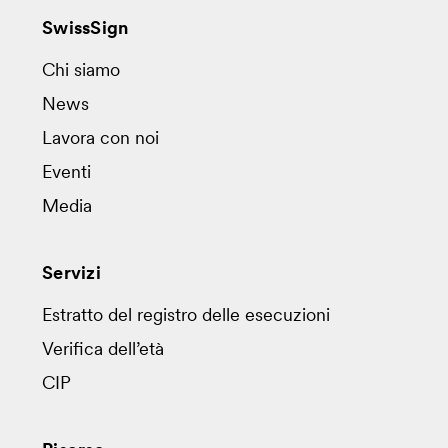
SwissSign
Chi siamo
News
Lavora con noi
Eventi
Media
Servizi
Estratto del registro delle esecuzioni
Verifica dell’età
CIP