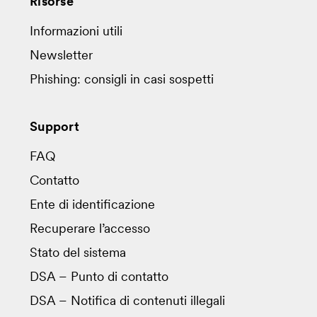
Risorse
Informazioni utili
Newsletter
Phishing: consigli in casi sospetti
Support
FAQ
Contatto
Ente di identificazione
Recuperare l’accesso
Stato del sistema
DSA – Punto di contatto
DSA – Notifica di contenuti illegali