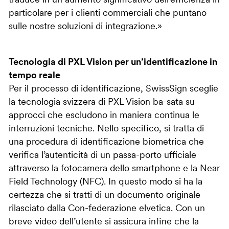
traduce in un aumento significativo dell’efficienza in
particolare per i clienti commerciali che puntano
sulle nostre soluzioni di integrazione.»
Tecnologia di PXL Vision per un’identificazione in
tempo reale
Per il processo di identificazione, SwissSign sceglie
la tecnologia svizzera di PXL Vision ba-sata su
approcci che escludono in maniera continua le
interruzioni tecniche. Nello specifico, si tratta di
una procedura di identificazione biometrica che
verifica l’autenticità di un passa-porto ufficiale
attraverso la fotocamera dello smartphone e la Near
Field Technology (NFC). In questo modo si ha la
certezza che si tratti di un documento originale
rilasciato dalla Con-federazione elvetica. Con un
breve video dell’utente si assicura infine che la