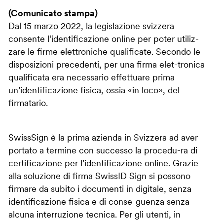
(Comunicato stampa)
Dal 15 marzo 2022, la legislazione svizzera
consente l’identificazione online per poter utiliz-
zare le firme elettroniche qualificate. Secondo le
disposizioni precedenti, per una firma elet-tronica
qualificata era necessario effettuare prima
un’identificazione fisica, ossia «in loco», del
firmatario.
SwissSign è la prima azienda in Svizzera ad aver
portato a termine con successo la procedu-ra di
certificazione per l’identificazione online. Grazie
alla soluzione di firma SwissID Sign si possono
firmare da subito i documenti in digitale, senza
identificazione fisica e di conse-guenza senza
alcuna interruzione tecnica. Per gli utenti, in