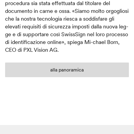
procedura sia stata effettuata dal titolare del
documento in carne e ossa. «Siamo molto orgogliosi
che la nostra tecnologia riesca a soddisfare gli
elevati requisiti di sicurezza imposti dalla nuova leg-
ge e di supportare così SwissSign nel loro processo
di identificazione online», spiega Mi-chael Born,
CEO di PXL Vision AG.
alla panoramica