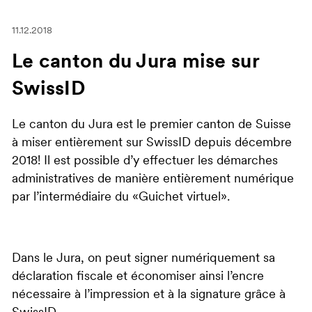
11.12.2018
Le canton du Jura mise sur
SwissID
Le canton du Jura est le premier canton de Suisse
à miser entièrement sur SwissID depuis décembre
2018! Il est possible d’y effectuer les démarches
administratives de manière entièrement numérique
par l’intermédiaire du «Guichet virtuel».
Dans le Jura, on peut signer numériquement sa
déclaration fiscale et économiser ainsi l’encre
nécessaire à l’impression et à la signature grâce à