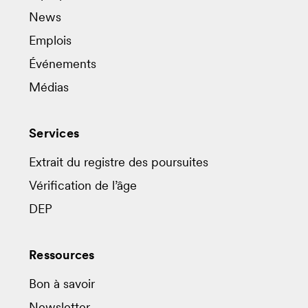
News
Emplois
Événements
Médias
Services
Extrait du registre des poursuites
Vérification de l’âge
DEP
Ressources
Bon à savoir