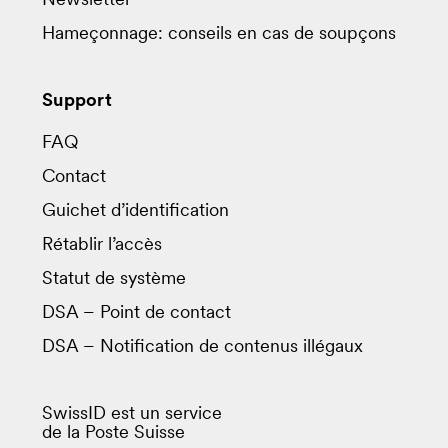
Newsletter
Hameçonnage: conseils en cas de soupçons
Support
FAQ
Contact
Guichet d’identification
Rétablir l’accès
Statut de système
DSA – Point de contact
DSA – Notification de contenus illégaux
SwissID est un service
de la Poste Suisse