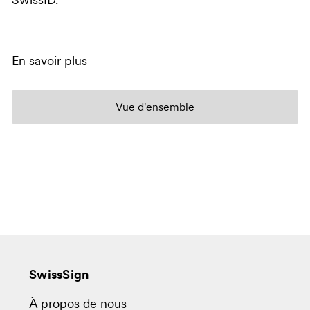
SwissID.
En savoir plus
Vue d'ensemble
SwissSign
À propos de nous