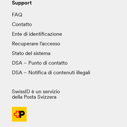
Support
FAQ
Contatto
Ente di identificazione
Recuperare l’accesso
Stato del sistema
DSA – Punto di contatto
DSA – Notifica di contenuti illegali
SwissID è un servizio
della Posta Svizzera