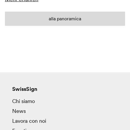
alla panoramica
SwissSign
Chi siamo
News
Lavora con noi