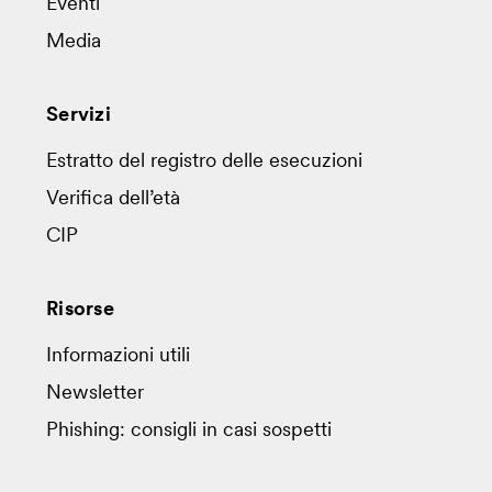
Eventi
Media
Servizi
Estratto del registro delle esecuzioni
Verifica dell’età
CIP
Risorse
Informazioni utili
Newsletter
Phishing: consigli in casi sospetti