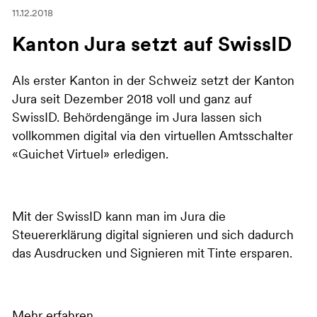
11.12.2018
Kanton Jura setzt auf SwissID
Als erster Kanton in der Schweiz setzt der Kanton
Jura seit Dezember 2018 voll und ganz auf
SwissID. Behördengänge im Jura lassen sich
vollkommen digital via den virtuellen Amtsschalter
«Guichet Virtuel» erledigen.
Mit der SwissID kann man im Jura die
Steuererklärung digital signieren und sich dadurch
das Ausdrucken und Signieren mit Tinte ersparen.
Mehr erfahren