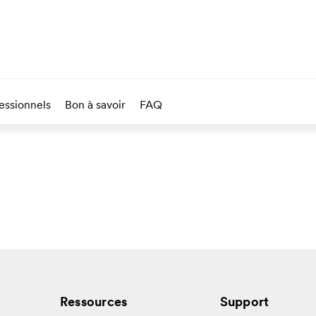
fessionnels
Bon à savoir
FAQ
Ressources
Support