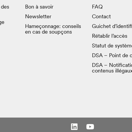
e des
Bon à savoir
FAQ
Newsletter
Contact
ge
Hameçonnage: conseils
Guichet d’identif
en cas de soupçons
Rétablir l’accès
Statut de systèm
DSA – Point de 
DSA – Notificati
contenus illégau