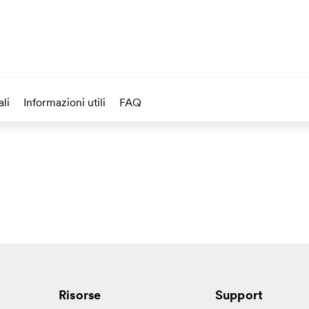
li
Informazioni utili
FAQ
Risorse
Support