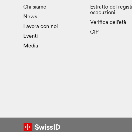
Chi siamo
Estratto del regist
esecuzioni
News
Verifica dell’età
Lavora con noi
CIP
Eventi
Media