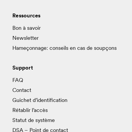
Ressources
Bon à savoir
Newsletter
Hameçonnage: conseils en cas de soupçons
Support
FAQ
Contact
Guichet d’identification
Rétablir l’accès
Statut de système
DSA – Point de contact