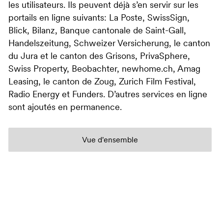
les utilisateurs. Ils peuvent déjà s’en servir sur les
portails en ligne suivants: La Poste, SwissSign,
Blick, Bilanz, Banque cantonale de Saint-Gall,
Handelszeitung, Schweizer Versicherung, le canton
du Jura et le canton des Grisons, PrivaSphere,
Swiss Property, Beobachter, newhome.ch, Amag
Leasing, le canton de Zoug, Zurich Film Festival,
Radio Energy et Funders. D’autres services en ligne
sont ajoutés en permanence.
Vue d'ensemble