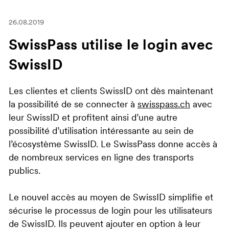
26.08.2019
SwissPass utilise le login avec
SwissID
Les clientes et clients SwissID ont dès maintenant
la possibilité de se connecter à
swisspass.ch
avec
leur SwissID et profitent ainsi d’une autre
possibilité d’utilisation intéressante au sein de
l’écosystème SwissID. Le SwissPass donne accès à
de nombreux services en ligne des transports
publics.
Le nouvel accès au moyen de SwissID simplifie et
sécurise le processus de login pour les utilisateurs
de SwissID. Ils peuvent ajouter en option à leur