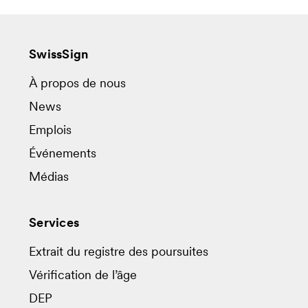
SwissSign
À propos de nous
News
Emplois
Événements
Médias
Services
Extrait du registre des poursuites
Vérification de l’âge
DEP