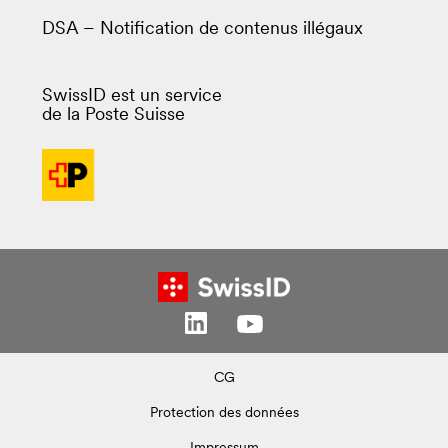
DSA – Notification de contenus illégaux
SwissID est un service
de la Poste Suisse
CG
Protection des données