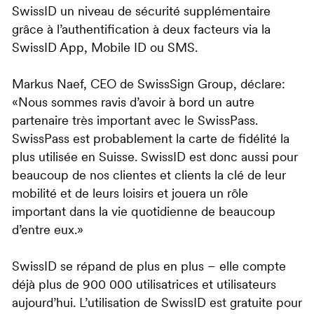
SwissID un niveau de sécurité supplémentaire
grâce à l’authentification à deux facteurs via la
SwissID App, Mobile ID ou SMS.
Markus Naef, CEO de SwissSign Group, déclare:
«Nous sommes ravis d’avoir à bord un autre
partenaire très important avec le SwissPass.
SwissPass est probablement la carte de fidélité la
plus utilisée en Suisse. SwissID est donc aussi pour
beaucoup de nos clientes et clients la clé de leur
mobilité et de leurs loisirs et jouera un rôle
important dans la vie quotidienne de beaucoup
d’entre eux.»
SwissID se répand de plus en plus – elle compte
déjà plus de 900 000 utilisatrices et utilisateurs
aujourd’hui. L’utilisation de SwissID est gratuite pour