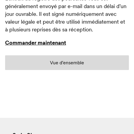
généralement envoyé par e-mail dans un délai d’un
jour ouvrable. Il est signé numériquement avec
valeur légale et peut être utilisé immédiatement et
à plusieurs reprises dès sa réception.
Commander maintenant
Vue d'ensemble