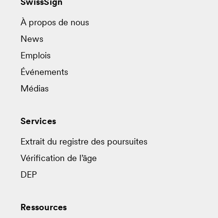
SwissSign
À propos de nous
News
Emplois
Événements
Médias
Services
Extrait du registre des poursuites
Vérification de l’âge
DEP
Ressources