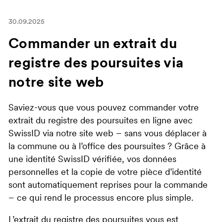
30.09.2025
Commander un extrait du
registre des poursuites via
notre site web
Saviez-vous que vous pouvez commander votre
extrait du registre des poursuites en ligne avec
SwissID via notre site web – sans vous déplacer à
la commune ou à l’office des poursuites ? Grâce à
une identité SwissID vérifiée, vos données
personnelles et la copie de votre pièce d’identité
sont automatiquement reprises pour la commande
– ce qui rend le processus encore plus simple.
L’extrait du registre des poursuites vous est