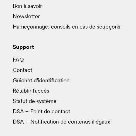
Bon à savoir
Newsletter
Hameçonnage: conseils en cas de soupçons
Support
FAQ
Contact
Guichet d’identification
Rétablir l’accès
Statut de système
DSA – Point de contact
DSA – Notification de contenus illégaux