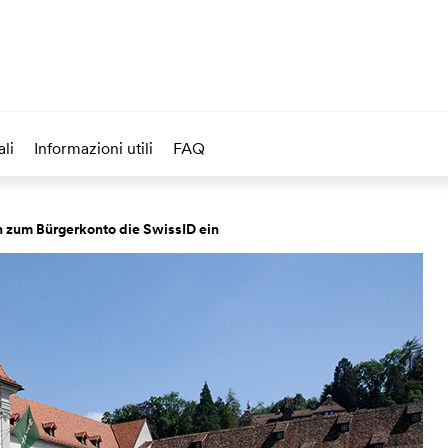
li
Informazioni utili
FAQ
in zum Bürgerkonto die SwissID ein