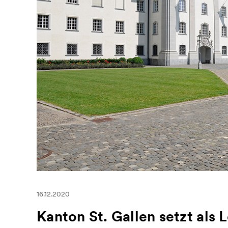
16.12.2020
Kanton St. Gallen setzt als