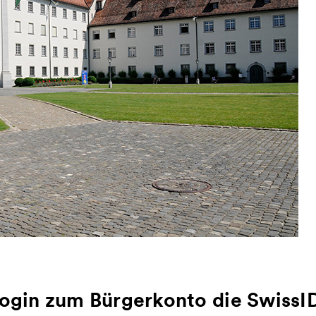
 Login zum Bürgerkonto die SwissI