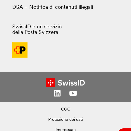
DSA – Notifica di contenuti illegali
SwissID è un servizio
della Posta Svizzera
CGC
Protezione dei dati
Impressum