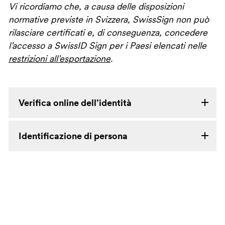
Vi ricordiamo che, a causa delle disposizioni
normative previste in Svizzera, SwissSign non può
rilasciare certificati e, di conseguenza, concedere
l’accesso a SwissID Sign per i Paesi elencati nelle
restrizioni all’esportazione
.
Verifica online dell’identità
Identificazione di persona