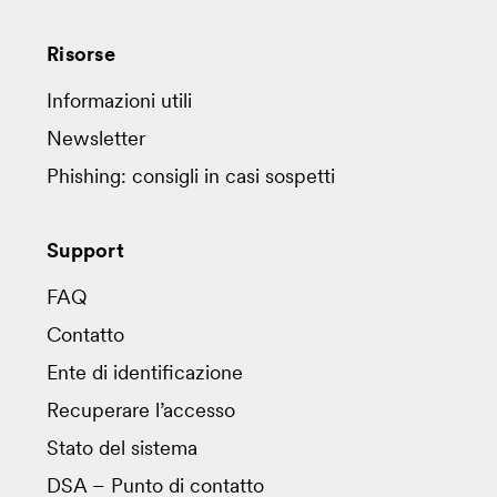
Risorse
Informazioni utili
Newsletter
Phishing: consigli in casi sospetti
Support
FAQ
Contatto
Ente di identificazione
Recuperare l’accesso
Stato del sistema
DSA – Punto di contatto