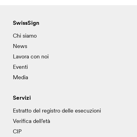
SwissSign
Chi siamo
News
Lavora con noi
Eventi
Media
Servizi
Estratto del registro delle esecuzioni
Verifica dell’età
CIP