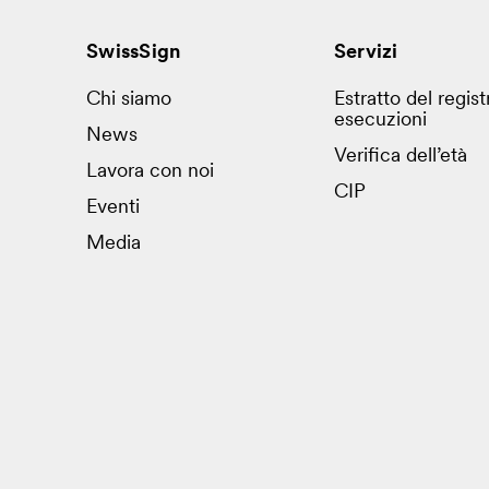
SwissSign
Servizi
Chi siamo
Estratto del regist
esecuzioni
News
Verifica dell’età
Lavora con noi
CIP
Eventi
Media