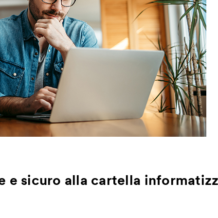
 e sicuro alla cartella informatiz