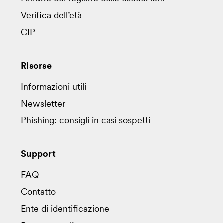
Verifica dell’età
CIP
Risorse
Informazioni utili
Newsletter
Phishing: consigli in casi sospetti
Support
FAQ
Contatto
Ente di identificazione