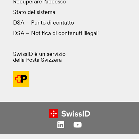
Recuperare l’accesso
Stato del sistema
DSA – Punto di contatto
DSA – Notifica di contenuti illegali
SwissID è un servizio
della Posta Svizzera