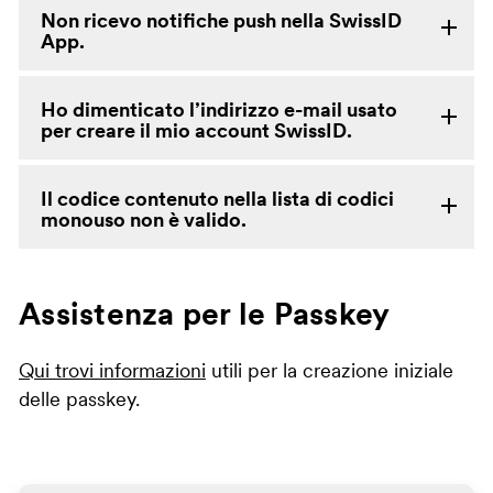
Non ricevo notifiche push nella SwissID
App.
Ho dimenticato l’indirizzo e-mail usato
per creare il mio account SwissID.
Il codice contenuto nella lista di codici
monouso non è valido.
Assistenza per le Passkey
Qui trovi informazioni
utili per la creazione iniziale
delle passkey.