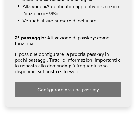
Alla voce «Autenticatori aggiuntivi», selezioni
l’opzione «SMS»
Verifichi il suo numero di cellulare
2° passaggio:
Attivazione di passkey: come
funziona
È possibile configurare la propria passkey in
pochi passaggi. Tutte le informazioni importanti e
le risposte alle domande più frequenti sono
disponibili sul nostro sito web.
Configurare ora una passkey